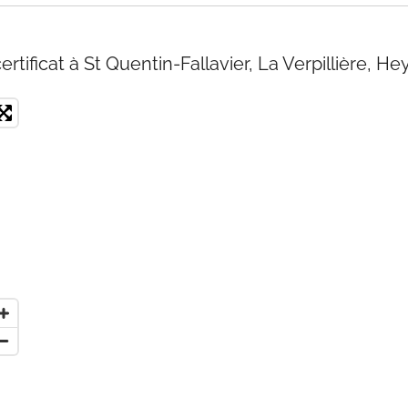
tificat à St Quentin-Fallavier, La Verpillière, He