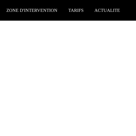
ZONE D'INTERVENTION
TARIFS
ACTUALITE