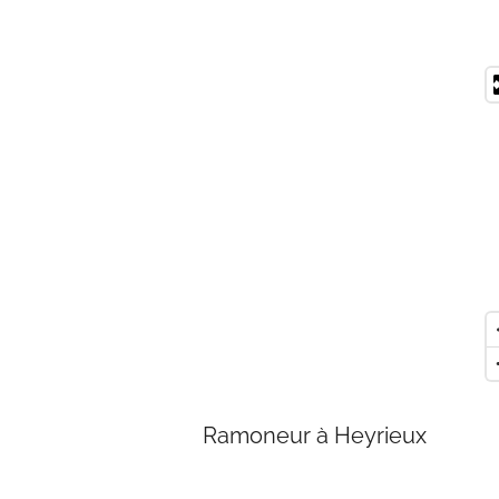
Ramoneur à Heyrieux