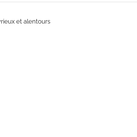
yrieux et alentours