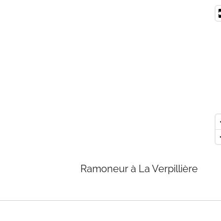
Ramoneur à La Verpillière