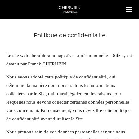
Passer
au
contenu
principal
Politique de confidentialité
Le site web
cherubinramonage.fr
, ci-après nommé le «
Site
», est
détenu par Franck CHERUBIN.
Nous avons adopté cette politique de confidentialité, qui
détermine la manière dont nous traitons les informations
collectées par le Site, qui fournit également les raisons pour
lesquelles nous devons collecter certaines données personnelles
vous concernant. Par conséquent, vous devez lire cette politique
de confidentialité avant d’utiliser le Site.
Nous prenons soin de vos données personnelles et nous nous