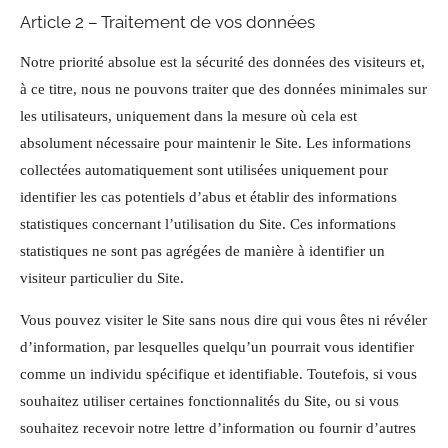
Article 2 – Traitement de vos données
Notre priorité absolue est la sécurité des données des visiteurs et,
à ce titre, nous ne pouvons traiter que des données minimales sur
les utilisateurs, uniquement dans la mesure où cela est
absolument nécessaire pour maintenir le Site. Les informations
collectées automatiquement sont utilisées uniquement pour
identifier les cas potentiels d’abus et établir des informations
statistiques concernant l’utilisation du Site. Ces informations
statistiques ne sont pas agrégées de manière à identifier un
visiteur particulier du Site.
Vous pouvez visiter le Site sans nous dire qui vous êtes ni révéler
d’information, par lesquelles quelqu’un pourrait vous identifier
comme un individu spécifique et identifiable. Toutefois, si vous
souhaitez utiliser certaines fonctionnalités du Site, ou si vous
souhaitez recevoir notre lettre d’information ou fournir d’autres