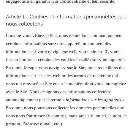
engageons à en garantir leur confidentialité et leur sécurité.
Article 1 – Cookies et informations personnelles que
nous collectons
Lorsque vous visitez le Site, nous recueillons automatiquement
certaines informations sur votre appareil, notamment des
informations sur votre navigateur web, votre adresse IP, votre
fuseau horaire et certains des cookies installés sur votre appareil.
En outre, lorsque vous naviguez sur le Site, nous recueillons des
informations sur les sites web ou les termes de recherche qui
vous ont renvoyé au Site et sur la manière dont vous interagissez
avec le Site. Nous désignons ces informations collectées
automatiquement par le terme «
informations sur les appareils
».
En outre, nous pourrions collecter les données personnelles que
vous nous fournissez (y compris, mais sans s’y limiter, le nom, le
prénom, l’adresse e-mail, etc.)