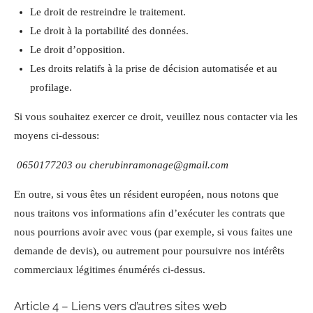
Le droit de restreindre le traitement.
Le droit à la portabilité des données.
Le droit d’opposition.
Les droits relatifs à la prise de décision automatisée et au
profilage.
Si vous souhaitez exercer ce droit, veuillez nous contacter via les
moyens ci-dessous:
0650177203 ou cherubinramonage@gmail.com
En outre, si vous êtes un résident européen, nous notons que
nous traitons vos informations afin d’exécuter les contrats que
nous pourrions avoir avec vous (par exemple, si vous faites une
demande de devis), ou autrement pour poursuivre nos intérêts
commerciaux légitimes énumérés ci-dessus.
Article 4 – Liens vers d’autres sites web