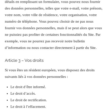
détails en remplissant un formulaire, vous pouvez nous fournir
des données personnelles, telles que votre e-mail, votre prénom,
votre nom, votre ville de résidence, votre organisation, votre
numéro de téléphone. Vous pouvez choisir de ne pas nous
fournir vos données personnelles, mais il se peut alors que vous
ne puissiez pas profiter de certaines fonctionnalités du Site. Par
exemple, vous ne pourrez pas recevoir notre bulletin
d’information ou nous contacter directement à partir du Site.
Article 3 – Vos droits
Si vous êtes un résident européen, vous disposez des droits
suivants liés à vos données personnelles :
Le droit d’être informé.
Le droit d’accès.
Le droit de rectification.
Le droit à l’effacement.