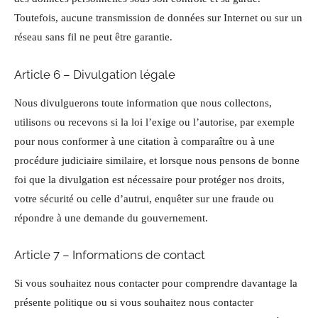
Toutefois, aucune transmission de données sur Internet ou sur un
réseau sans fil ne peut être garantie.
Article 6 – Divulgation légale
Nous divulguerons toute information que nous collectons,
utilisons ou recevons si la loi l’exige ou l’autorise, par exemple
pour nous conformer à une citation à comparaître ou à une
procédure judiciaire similaire, et lorsque nous pensons de bonne
foi que la divulgation est nécessaire pour protéger nos droits,
votre sécurité ou celle d’autrui, enquêter sur une fraude ou
répondre à une demande du gouvernement.
Article 7 – Informations de contact
Si vous souhaitez nous contacter pour comprendre davantage la
présente politique ou si vous souhaitez nous contacter